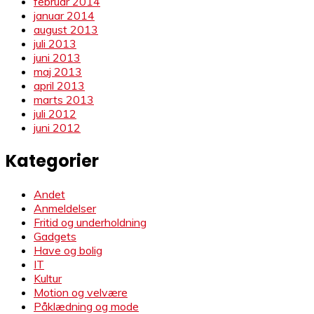
februar 2014
januar 2014
august 2013
juli 2013
juni 2013
maj 2013
april 2013
marts 2013
juli 2012
juni 2012
Kategorier
Andet
Anmeldelser
Fritid og underholdning
Gadgets
Have og bolig
IT
Kultur
Motion og velvære
Påklædning og mode