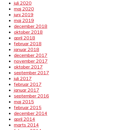
juli 2020
maj 2020
juni 2019
maj 2019
december 2018
oktober 2018
april 2018
februar 2018
januar 2018
december 2017
november 2017
oktober 2017
september 2017
juli 2017
februar 2017
januar 2017
september 2016
maj 2015
februar 2015
december 2014
april 2014
marts 2014