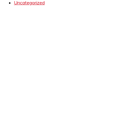
Uncategorized