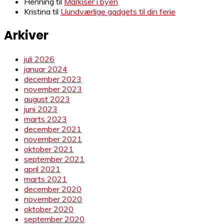
Henning
til
Markiser i byen
Kristina
til
Uundværlige gadgets til din ferie
Arkiver
juli 2026
januar 2024
december 2023
november 2023
august 2023
juni 2023
marts 2023
december 2021
november 2021
oktober 2021
september 2021
april 2021
marts 2021
december 2020
november 2020
oktober 2020
september 2020