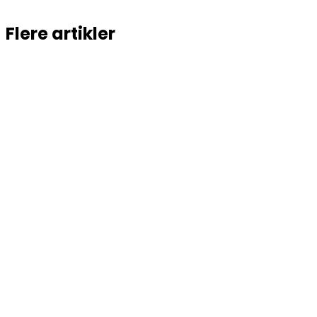
Flere artikler