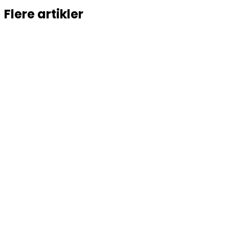
Flere artikler