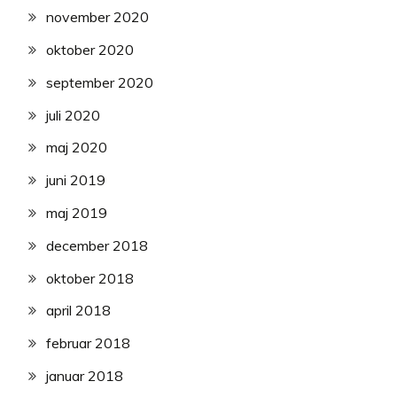
november 2020
oktober 2020
september 2020
juli 2020
maj 2020
juni 2019
maj 2019
december 2018
oktober 2018
april 2018
februar 2018
januar 2018