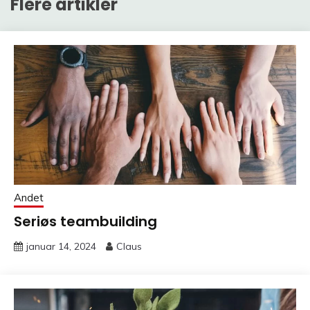
Flere artikler
Andet
Seriøs teambuilding
januar 14, 2024
Claus