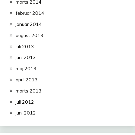
marts 2014
februar 2014
januar 2014
august 2013
juli 2013
juni 2013
maj 2013
april 2013
marts 2013
juli 2012
juni 2012