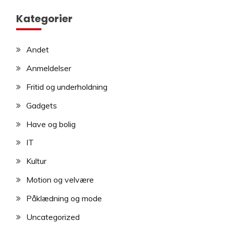
Kategorier
Andet
Anmeldelser
Fritid og underholdning
Gadgets
Have og bolig
IT
Kultur
Motion og velvære
Påklædning og mode
Uncategorized