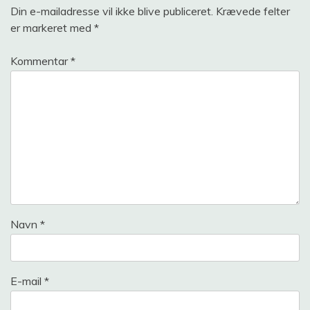
Din e-mailadresse vil ikke blive publiceret.
Krævede felter
er markeret med
*
Kommentar
*
Navn
*
E-mail
*