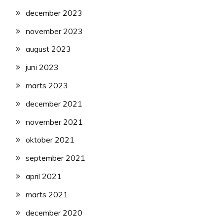
december 2023
november 2023
august 2023
juni 2023
marts 2023
december 2021
november 2021
oktober 2021
september 2021
april 2021
marts 2021
december 2020