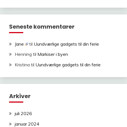
Seneste kommentarer
Jane
til
Uundværlige gadgets til din ferie
Henning
til
Markiser i byen
Kristina
til
Uundværlige gadgets til din ferie
Arkiver
juli 2026
januar 2024