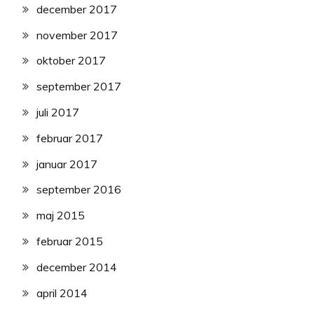
december 2017
november 2017
oktober 2017
september 2017
juli 2017
februar 2017
januar 2017
september 2016
maj 2015
februar 2015
december 2014
april 2014