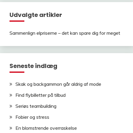
Udvalgte artikler
Sammenlign elpriserne – det kan spare dig for meget
Seneste indlæg
Skak og backgammon går aldrig af mode
Find flybilletter på tilbud
Seriøs teambuilding
Fobier og stress
En blomstrende overraskelse