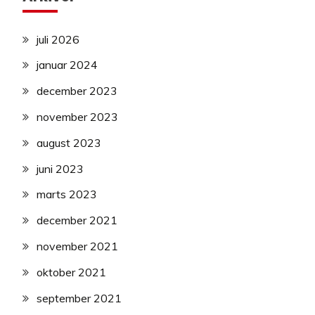
juli 2026
januar 2024
december 2023
november 2023
august 2023
juni 2023
marts 2023
december 2021
november 2021
oktober 2021
september 2021