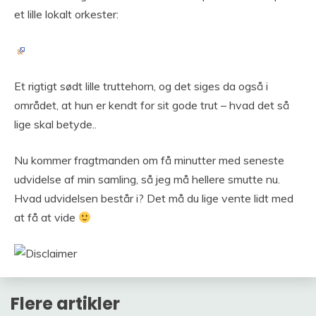
et lille lokalt orkester:
Et rigtigt sødt lille truttehorn, og det siges da også i
området, at hun er kendt for sit gode trut – hvad det så
lige skal betyde..
Nu kommer fragtmanden om få minutter med seneste
udvidelse af min samling, så jeg må hellere smutte nu.
Hvad udvidelsen består i? Det må du lige vente lidt med
at få at vide
Flere artikler