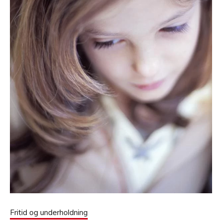
Fritid og underholdning