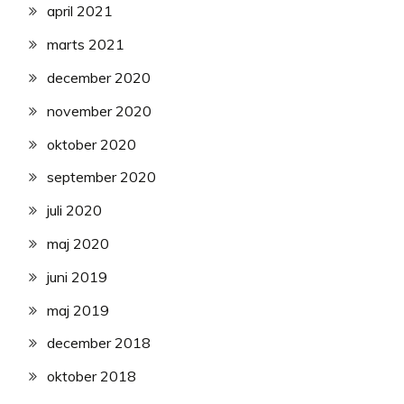
april 2021
marts 2021
december 2020
november 2020
oktober 2020
september 2020
juli 2020
maj 2020
juni 2019
maj 2019
december 2018
oktober 2018