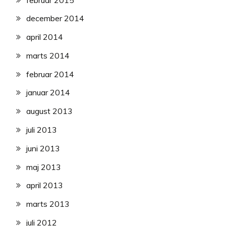
december 2014
april 2014
marts 2014
februar 2014
januar 2014
august 2013
juli 2013
juni 2013
maj 2013
april 2013
marts 2013
juli 2012