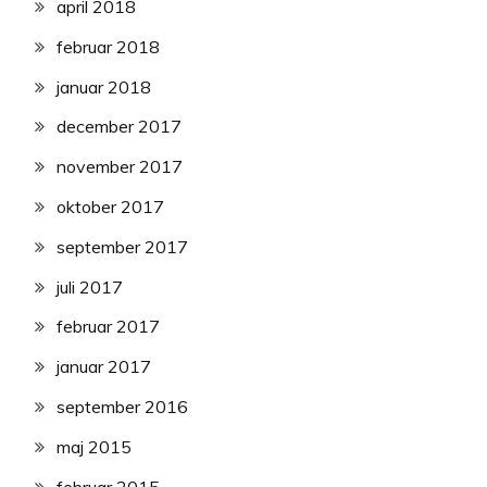
april 2018
februar 2018
januar 2018
december 2017
november 2017
oktober 2017
september 2017
juli 2017
februar 2017
januar 2017
september 2016
maj 2015
februar 2015