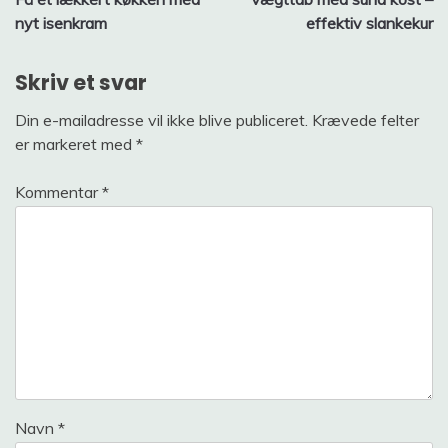
nyt isenkram
effektiv slankekur
Skriv et svar
Din e-mailadresse vil ikke blive publiceret.
Krævede felter
er markeret med
*
Kommentar
*
Navn
*