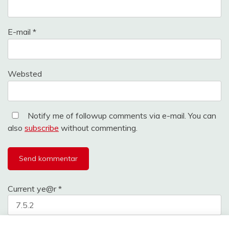
E-mail
*
Websted
Notify me of followup comments via e-mail. You can
also
subscribe
without commenting.
Current ye@r
*