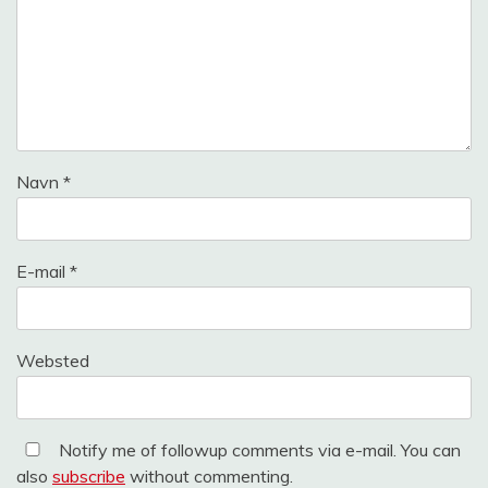
Navn
*
E-mail
*
Websted
Notify me of followup comments via e-mail. You can
also
subscribe
without commenting.