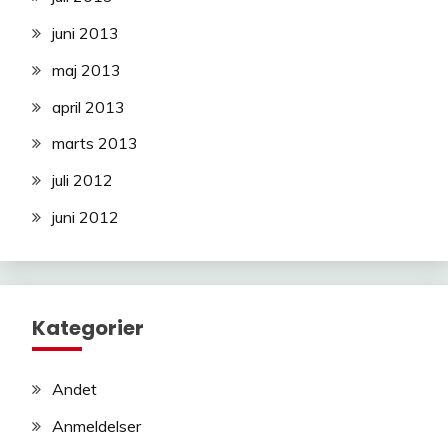
juni 2013
maj 2013
april 2013
marts 2013
juli 2012
juni 2012
Kategorier
Andet
Anmeldelser