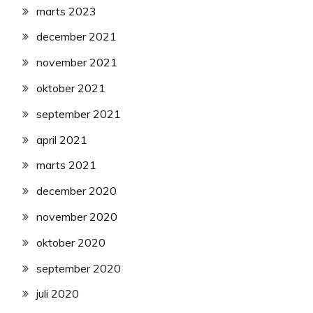
marts 2023
december 2021
november 2021
oktober 2021
september 2021
april 2021
marts 2021
december 2020
november 2020
oktober 2020
september 2020
juli 2020