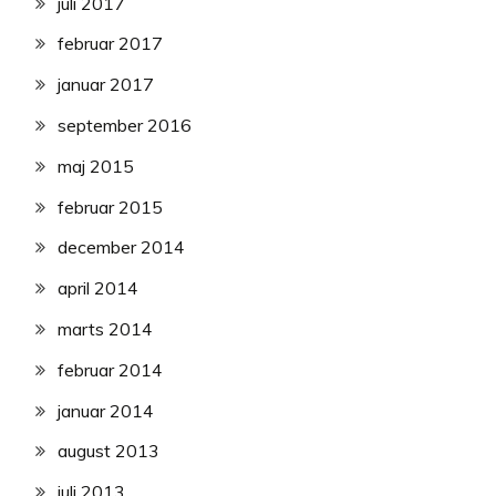
juli 2017
februar 2017
januar 2017
september 2016
maj 2015
februar 2015
december 2014
april 2014
marts 2014
februar 2014
januar 2014
august 2013
juli 2013