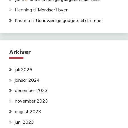
Henning
til
Markiser i byen
Kristina
til
Uundværlige gadgets til din ferie
Arkiver
juli 2026
januar 2024
december 2023
november 2023
august 2023
juni 2023