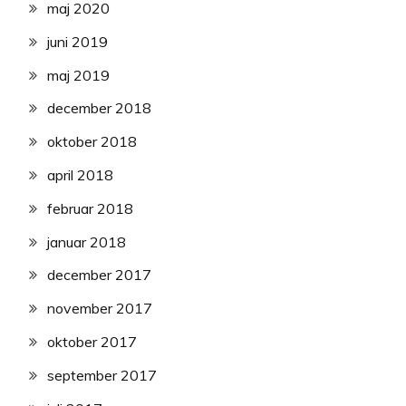
maj 2020
juni 2019
maj 2019
december 2018
oktober 2018
april 2018
februar 2018
januar 2018
december 2017
november 2017
oktober 2017
september 2017