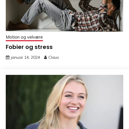
Motion og velvære
Fobier og stress
januar 14, 2024
Claus