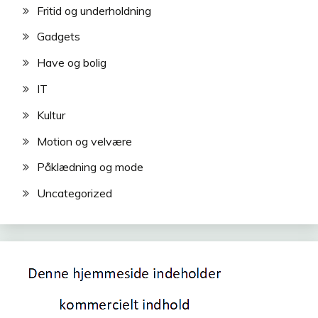
Fritid og underholdning
Gadgets
Have og bolig
IT
Kultur
Motion og velvære
Påklædning og mode
Uncategorized