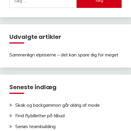
efter:
Udvalgte artikler
Sammenlign elpriserne – det kan spare dig for meget
Seneste indlæg
Skak og backgammon går aldrig af mode
Find flybilletter på tilbud
Seriøs teambuilding