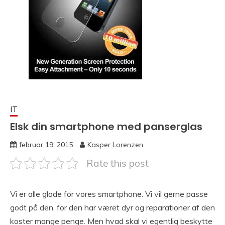
IT
Elsk din smartphone med panserglas
februar 19, 2015
Kasper Lorenzen
Rate this post
Vi er alle glade for vores smartphone. Vi vil gerne passe
godt på den, for den har været dyr og reparationer af den
koster mange penge. Men hvad skal vi egentlig beskytte