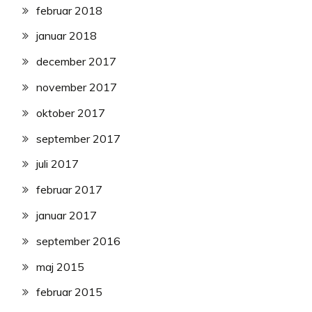
februar 2018
januar 2018
december 2017
november 2017
oktober 2017
september 2017
juli 2017
februar 2017
januar 2017
september 2016
maj 2015
februar 2015