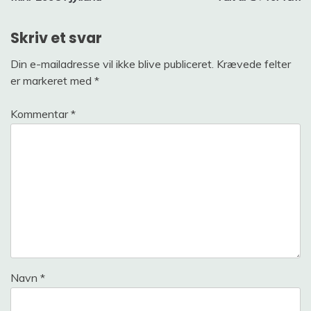
Skriv et svar
Din e-mailadresse vil ikke blive publiceret.
Krævede felter
er markeret med
*
Kommentar
*
Navn
*