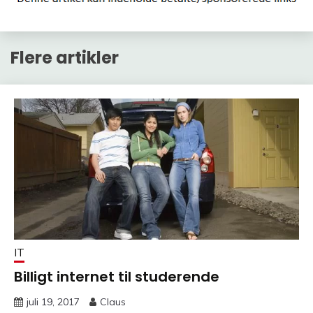
Flere artikler
IT
Billigt internet til studerende
juli 19, 2017
Claus