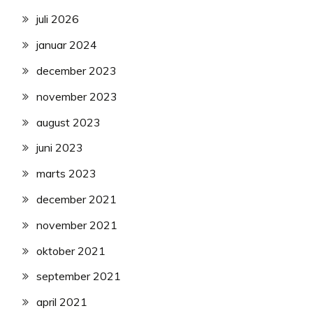
juli 2026
januar 2024
december 2023
november 2023
august 2023
juni 2023
marts 2023
december 2021
november 2021
oktober 2021
september 2021
april 2021