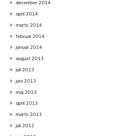
december 2014
april 2014
marts 2014
februar 2014
januar 2014
august 2013
juli 2013
juni 2013
maj 2013
april 2013
marts 2013
juli 2012