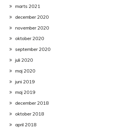
marts 2021
december 2020
november 2020
oktober 2020
september 2020
juli 2020
maj 2020
juni 2019
maj 2019
december 2018
oktober 2018
april 2018