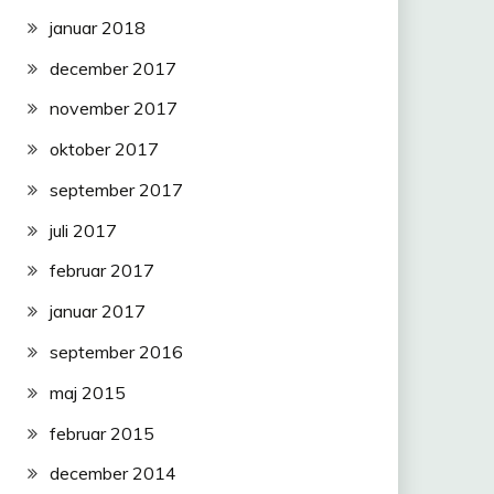
januar 2018
december 2017
november 2017
oktober 2017
september 2017
juli 2017
februar 2017
januar 2017
september 2016
maj 2015
februar 2015
december 2014