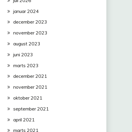
juli 2026
januar 2024
december 2023
november 2023
august 2023
juni 2023
marts 2023
december 2021
november 2021
oktober 2021
september 2021
april 2021
marts 2021