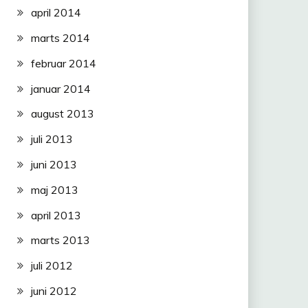
april 2014
marts 2014
februar 2014
januar 2014
august 2013
juli 2013
juni 2013
maj 2013
april 2013
marts 2013
juli 2012
juni 2012