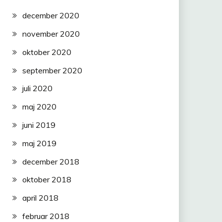
december 2020
november 2020
oktober 2020
september 2020
juli 2020
maj 2020
juni 2019
maj 2019
december 2018
oktober 2018
april 2018
februar 2018