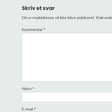
Skriv et svar
Din e-mailadresse vil ikke blive publiceret.
Krævede 
Kommentar
*
Navn
*
E-mail
*