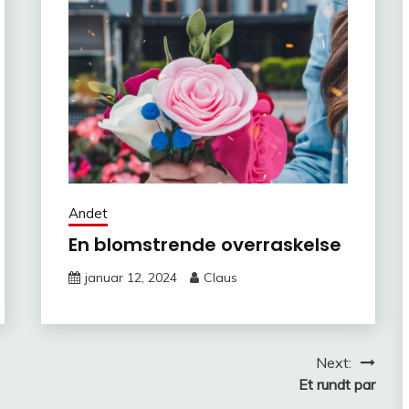
Andet
En blomstrende overraskelse
januar 12, 2024
Claus
Next:
Et rundt par