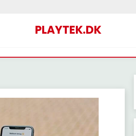
PLAYTEK.DK