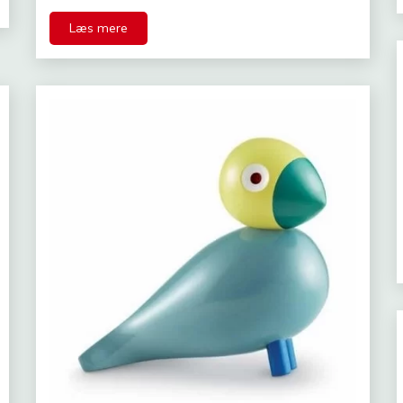
Læs mere