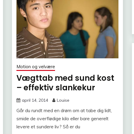
Motion og velvære
Vægttab med sund kost
– effektiv slankekur
april 14, 2014
Louise
Går du rundt med en drøm om at tabe dig lidt,
smide de overflødige kilo eller bare generelt
levere et sundere liv? Så er du