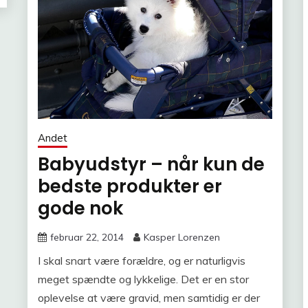
Andet
Babyudstyr – når kun de
bedste produkter er
gode nok
februar 22, 2014
Kasper Lorenzen
I skal snart være forældre, og er naturligvis
meget spændte og lykkelige. Det er en stor
oplevelse at være gravid, men samtidig er der