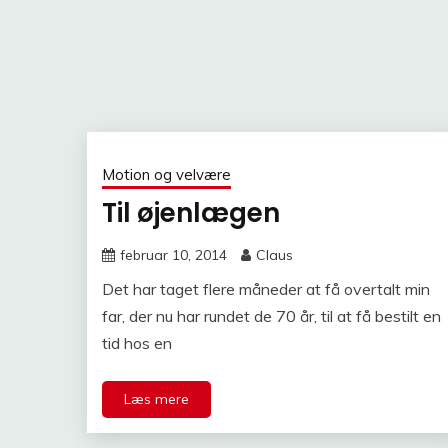
Motion og velvære
Til øjenlægen
februar 10, 2014
Claus
Det har taget flere måneder at få overtalt min
far, der nu har rundet de 70 år, til at få bestilt en
tid hos en
Læs mere