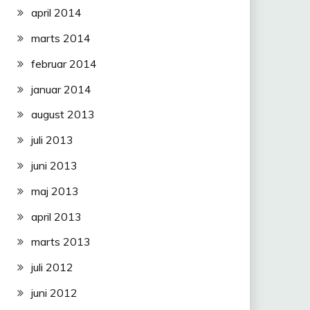
april 2014
marts 2014
februar 2014
januar 2014
august 2013
juli 2013
juni 2013
maj 2013
april 2013
marts 2013
juli 2012
juni 2012