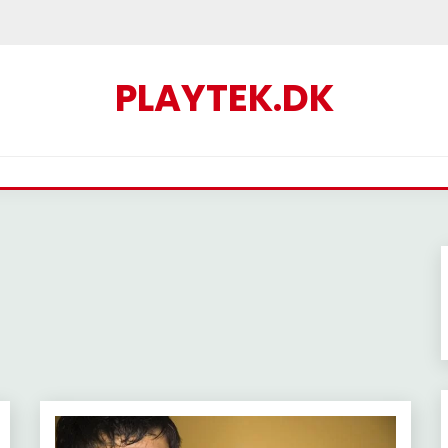
PLAYTEK.DK