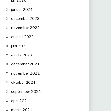
juli 2026
januar 2024
december 2023
november 2023
august 2023
juni 2023
marts 2023
december 2021
november 2021
oktober 2021
september 2021
april 2021
marts 2021