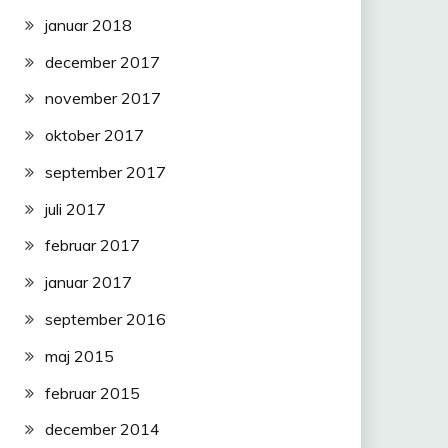
januar 2018
december 2017
november 2017
oktober 2017
september 2017
juli 2017
februar 2017
januar 2017
september 2016
maj 2015
februar 2015
december 2014