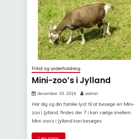
Fritid og underholdning
Mini-zoo’s i Jylland
december 10, 2014
admin
Har dig og din familie lyst til at besøge en Mini-
zoo i Jylland, findes der 7 i kan vælge imellem.
Mini-zoo’s i Jylland kan besøges
Læs mere