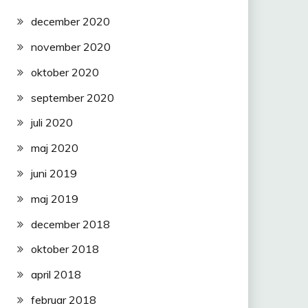
december 2020
november 2020
oktober 2020
september 2020
juli 2020
maj 2020
juni 2019
maj 2019
december 2018
oktober 2018
april 2018
februar 2018