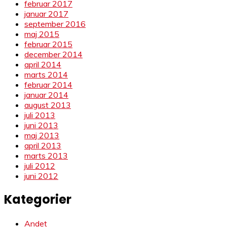
februar 2017
januar 2017
september 2016
maj 2015
februar 2015
december 2014
april 2014
marts 2014
februar 2014
januar 2014
august 2013
juli 2013
juni 2013
maj 2013
april 2013
marts 2013
juli 2012
juni 2012
Kategorier
Andet