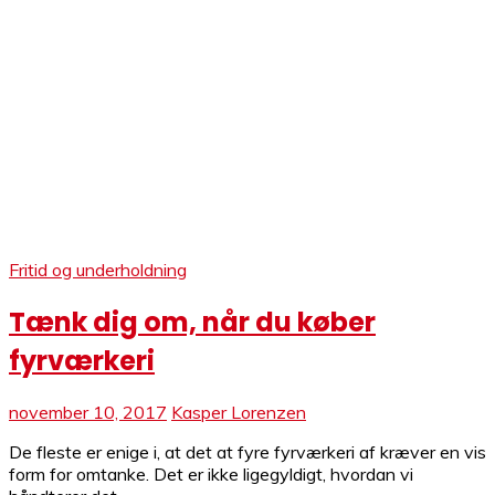
Fritid og underholdning
Tænk dig om, når du køber
fyrværkeri
november 10, 2017
Kasper Lorenzen
De fleste er enige i, at det at fyre fyrværkeri af kræver en vis
form for omtanke. Det er ikke ligegyldigt, hvordan vi