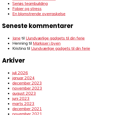
Seriøs teambuilding
Fobier og stress
En blomstrende overraskelse
Seneste kommentarer
Jane
til
Uundværlige gadgets til din ferie
Henning
til
Markiser i byen
Kristina
til
Uundværlige gadgets til din ferie
Arkiver
juli 2026
januar 2024
december 2023
november 2023
august 2023
juni 2023
marts 2023
december 2021
november 2021