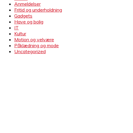
Anmeldelser
Fritid og underholdning
Gadgets
Have og bolig
IT
Kultur
Motion og velvære
Påklædning og mode
Uncategorized