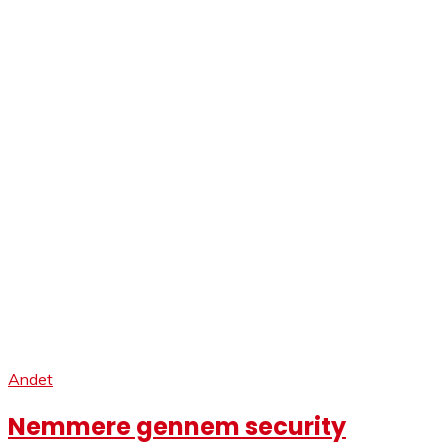
Andet
Nemmere gennem security