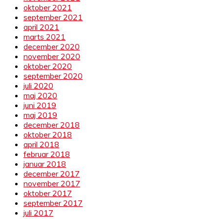
oktober 2021
september 2021
april 2021
marts 2021
december 2020
november 2020
oktober 2020
september 2020
juli 2020
maj 2020
juni 2019
maj 2019
december 2018
oktober 2018
april 2018
februar 2018
januar 2018
december 2017
november 2017
oktober 2017
september 2017
juli 2017