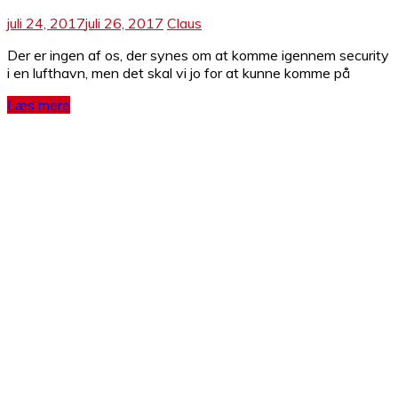
juli 24, 2017
juli 26, 2017
Claus
Der er ingen af os, der synes om at komme igennem security
i en lufthavn, men det skal vi jo for at kunne komme på
Læs mere